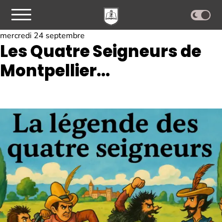
mercredi 24 septembre
Les Quatre Seigneurs de
Montpellier…