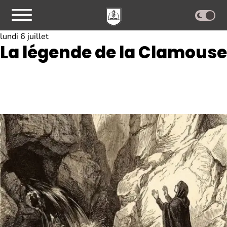
lundi 6 juillet
La légende de la Clamouse