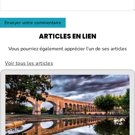
ARTICLES EN LIEN
Vous pourriez également apprécier l'un de ses articles
Voir tous les articles