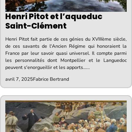
Henri Pitot et l’aqueduc
Saint-Clément
Henri Pitot fait partie de ces génies du XVIIIème siècle,
de ces savants de l'Ancien Régime qui honoraient la
France par leur savoir quasi universel. Il compte parmi
les personnalités dont Montpellier et le Languedoc
peuvent s'enorgueillir et les apports…...
avril 7, 2025
Fabrice Bertrand