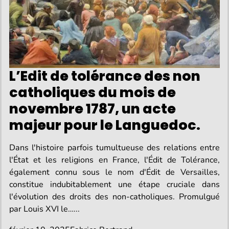
L’Edit de tolérance des non
catholiques du mois de
novembre 1787, un acte
majeur pour le Languedoc.
Dans l'histoire parfois tumultueuse des relations entre
l'État et les religions en France, l'Édit de Tolérance,
également connu sous le nom d'Édit de Versailles,
constitue indubitablement une étape cruciale dans
l'évolution des droits des non-catholiques. Promulgué
par Louis XVI le…...