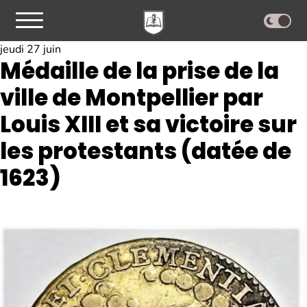
jeudi 27 juin
Médaille de la prise de la
ville de Montpellier par
Louis XIII et sa victoire sur
les protestants (datée de
1623)