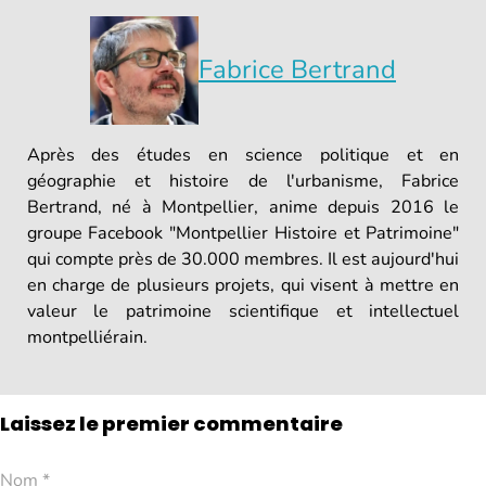
Fabrice Bertrand
Après des études en science politique et en
géographie et histoire de l'urbanisme, Fabrice
Bertrand, né à Montpellier, anime depuis 2016 le
groupe Facebook "Montpellier Histoire et Patrimoine"
qui compte près de 30.000 membres. Il est aujourd'hui
en charge de plusieurs projets, qui visent à mettre en
valeur le patrimoine scientifique et intellectuel
montpelliérain.
Laissez le premier commentaire
Nom *