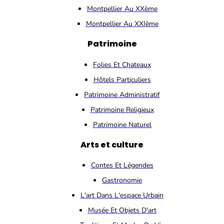
Montpellier Au XXème
Montpellier Au XXIème
Patrimoine
Folies Et Chateaux
Hôtels Particuliers
Patrimoine Administratif
Patrimoine Religieux
Patrimoine Naturel
Arts et culture
Contes Et Légendes
Gastronomie
L'art Dans L'espace Urbain
Musée Et Objets D'art