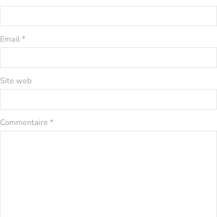
Email *
Site web
Commentaire *