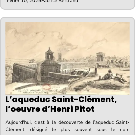
février 10, 2025
Fabrice Bertrand
L’aqueduc Saint-Clément,
l’oeuvre d’Henri Pitot
Aujourd'hui, c'est à la découverte de l’aqueduc Saint-
Clément, désigné le plus souvent sous le nom