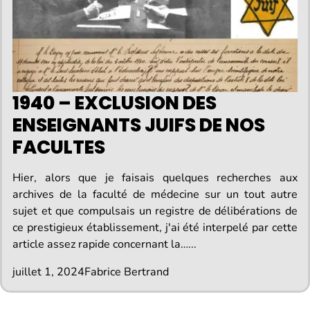
1940 – EXCLUSION DES
ENSEIGNANTS JUIFS DE NOS
FACULTES
Hier, alors que je faisais quelques recherches aux
archives de la faculté de médecine sur un tout autre
sujet et que compulsais un registre de délibérations de
ce prestigieux établissement, j'ai été interpelé par cette
article assez rapide concernant la…...
juillet 1, 2024
Fabrice Bertrand