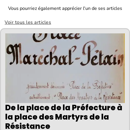
Vous pourriez également apprécier l'un de ses articles
Voir tous les articles
De la place de la Préfecture à
la place des Martyrs de la
Résistance