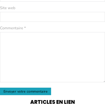
Site web
Commentaire *
ARTICLES EN LIEN