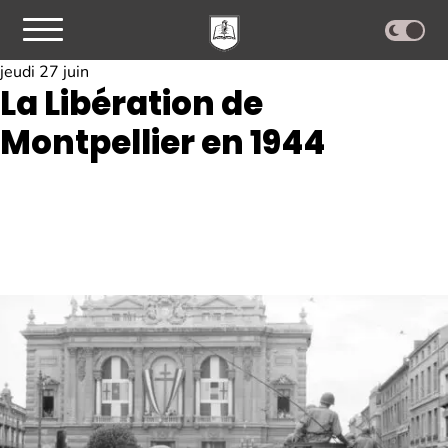
jeudi 27 juin
La Libération de
Montpellier en 1944