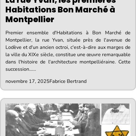
Habitations Bon Marché à
Montpellier
Premier ensemble d'Habitations à Bon Marché de
Montpellier, la rue Yvan, située près de l'avenue de
Lodève et d'un ancien octroi, c'est-à-dire aux marges de
la ville du XIXe siècle, constitue une œuvre remarquable
dans l'histoire de l'architecture montpelliéraine. Cette
succession…...
novembre 17, 2025
Fabrice Bertrand