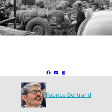
Fabrice Bertrand