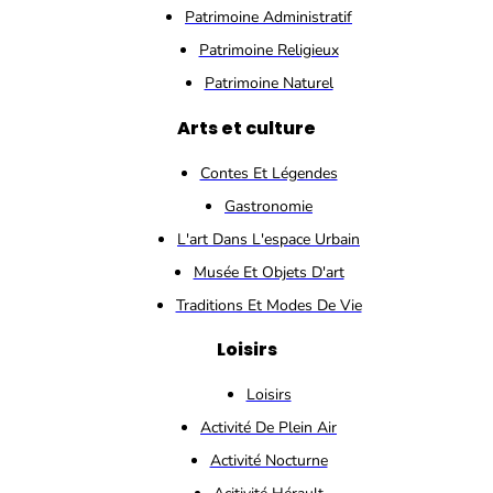
Patrimoine Administratif
Patrimoine Religieux
Patrimoine Naturel
Arts et culture
Contes Et Légendes
Gastronomie
L'art Dans L'espace Urbain
Musée Et Objets D'art
Traditions Et Modes De Vie
Loisirs
Loisirs
Activité De Plein Air
Activité Nocturne