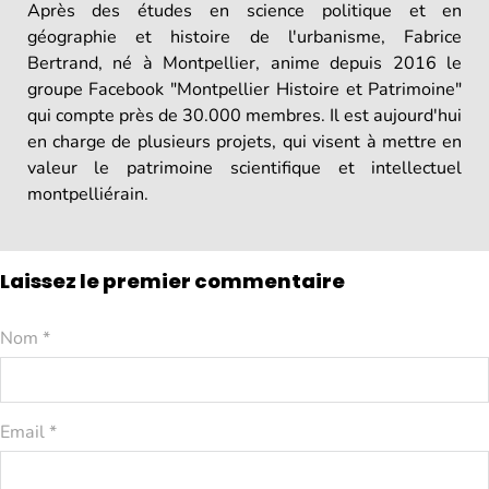
Après des études en science politique et en
géographie et histoire de l'urbanisme, Fabrice
Bertrand, né à Montpellier, anime depuis 2016 le
groupe Facebook "Montpellier Histoire et Patrimoine"
qui compte près de 30.000 membres. Il est aujourd'hui
en charge de plusieurs projets, qui visent à mettre en
valeur le patrimoine scientifique et intellectuel
montpelliérain.
Laissez le premier commentaire
Nom *
Email *