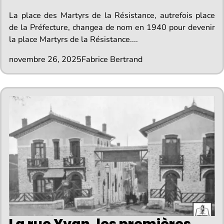
La place des Martyrs de la Résistance, autrefois place
de la Préfecture, changea de nom en 1940 pour devenir
la place Martyrs de la Résistance....
novembre 26, 2025
Fabrice Bertrand
La rue Yvan, les premières